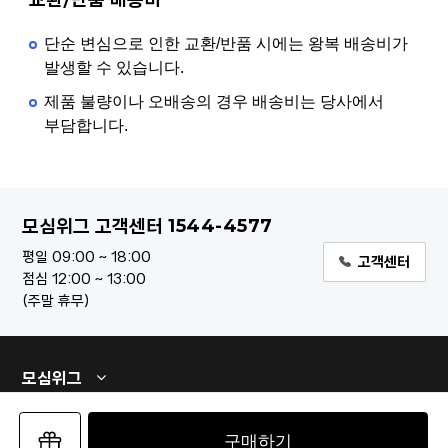
단순 변심으로 인한 교환/반품 시에는 왕복 배송비가
발생할 수 있습니다.
제품 불량이나 오배송의 경우 배송비는 당사에서
부담합니다.
1544-4577
모심위그 고객센터
평일 09:00 ~ 18:00
고객센터
점심 12:00 ~ 13:00
주말 휴무
모심위그
구매하기