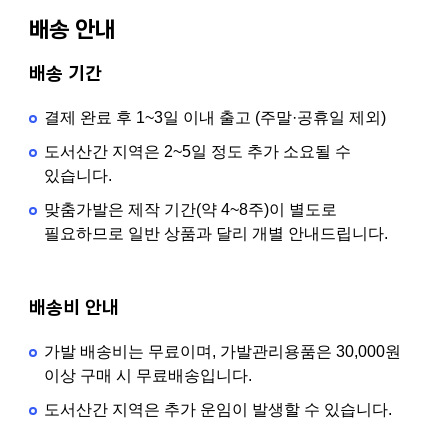
배송 안내
배송 기간
결제 완료 후 1~3일 이내 출고 (주말·공휴일 제외)
도서산간 지역은 2~5일 정도 추가 소요될 수
있습니다.
맞춤가발은 제작 기간(약 4~8주)이 별도로
필요하므로 일반 상품과 달리 개별 안내드립니다.
배송비 안내
가발 배송비는 무료이며, 가발관리용품은 30,000원
이상 구매 시 무료배송입니다.
도서산간 지역은 추가 운임이 발생할 수 있습니다.