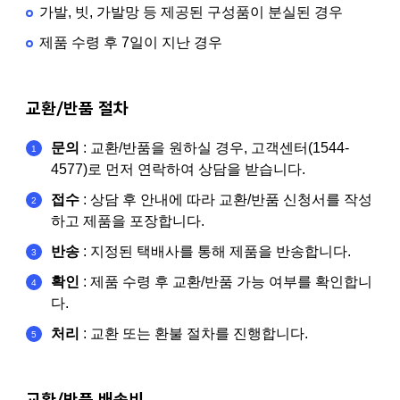
가발, 빗, 가발망 등 제공된 구성품이 분실된 경우
제품 수령 후 7일이 지난 경우
교환/반품 절차
문의
: 교환/반품을 원하실 경우, 고객센터(1544-
4577)로 먼저 연락하여 상담을 받습니다.
접수
: 상담 후 안내에 따라 교환/반품 신청서를 작성
하고 제품을 포장합니다.
반송
: 지정된 택배사를 통해 제품을 반송합니다.
확인
: 제품 수령 후 교환/반품 가능 여부를 확인합니
다.
처리
: 교환 또는 환불 절차를 진행합니다.
교환/반품 배송비