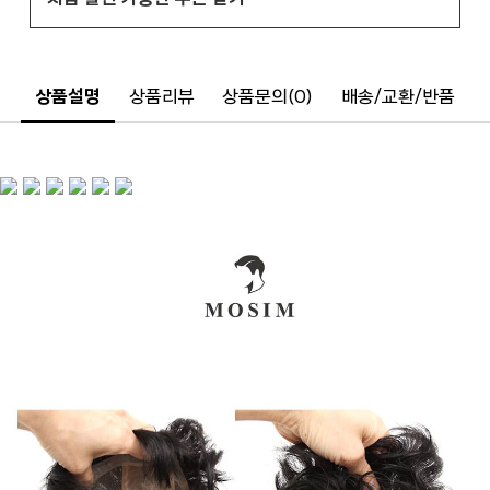
상품설명
상품리뷰
상품문의(0)
배송/교환/반품