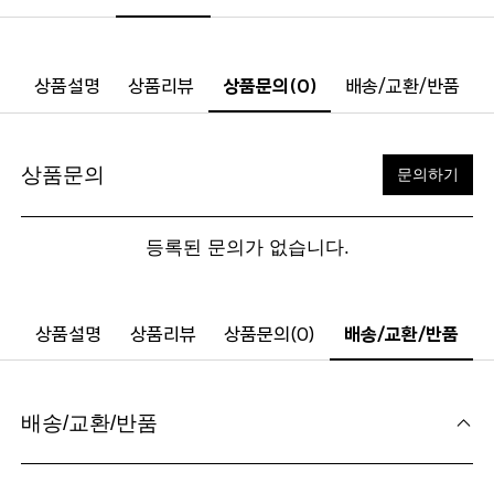
상품설명
상품리뷰
상품문의(0)
배송/교환/반품
상품문의
문의하기
등록된 문의가 없습니다.
상품설명
상품리뷰
상품문의(0)
배송/교환/반품
배송/교환/반품