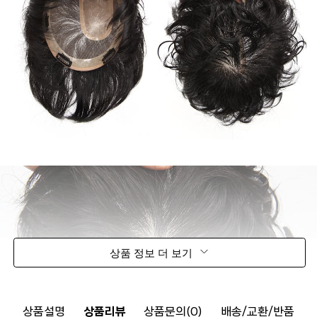
상품 정보 더 보기
상품설명
상품리뷰
상품문의(0)
배송/교환/반품