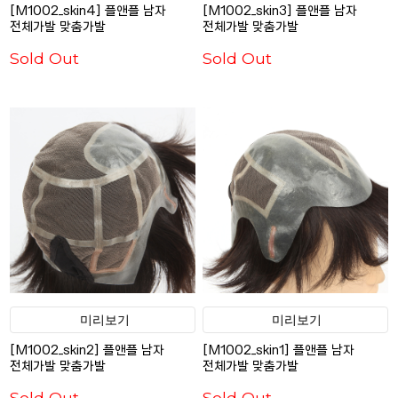
[M1002_skin4] 플앤플 남자
[M1002_skin3] 플앤플 남자
전체가발 맞춤가발
전체가발 맞춤가발
Sold Out
Sold Out
미리보기
미리보기
[M1002_skin2] 플앤플 남자
[M1002_skin1] 플앤플 남자
전체가발 맞춤가발
전체가발 맞춤가발
Sold Out
Sold Out