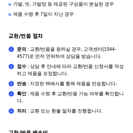
가발, 빗, 가발망 등 제공된 구성품이 분실된 경우
제품 수령 후 7일이 지난 경우
교환/반품 절차
문의
: 교환/반품을 원하실 경우, 고객센터(1544-
4577)로 먼저 연락하여 상담을 받습니다.
접수
: 상담 후 안내에 따라 교환/반품 신청서를 작성
하고 제품을 포장합니다.
반송
: 지정된 택배사를 통해 제품을 반송합니다.
확인
: 제품 수령 후 교환/반품 가능 여부를 확인합니
다.
처리
: 교환 또는 환불 절차를 진행합니다.
교환/반품 배송비