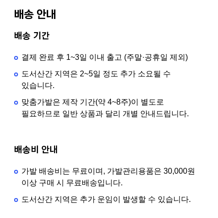
배송 안내
배송 기간
결제 완료 후 1~3일 이내 출고 (주말·공휴일 제외)
도서산간 지역은 2~5일 정도 추가 소요될 수
있습니다.
맞춤가발은 제작 기간(약 4~8주)이 별도로
필요하므로 일반 상품과 달리 개별 안내드립니다.
배송비 안내
가발 배송비는 무료이며, 가발관리용품은 30,000원
이상 구매 시 무료배송입니다.
도서산간 지역은 추가 운임이 발생할 수 있습니다.