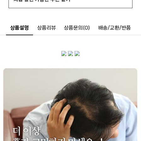
상품설명
상품리뷰
상품문의(0)
배송/교환/반품