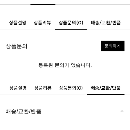
상품설명
상품리뷰
상품문의(0)
배송/교환/반품
상품문의
문의하기
등록된 문의가 없습니다.
상품설명
상품리뷰
상품문의(0)
배송/교환/반품
배송/교환/반품