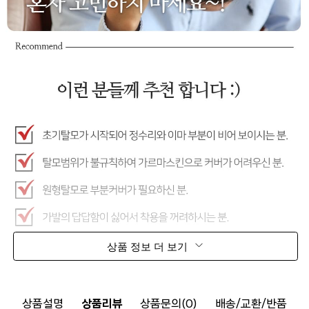
상품 정보 더 보기
상품설명
상품리뷰
상품문의(0)
배송/교환/반품