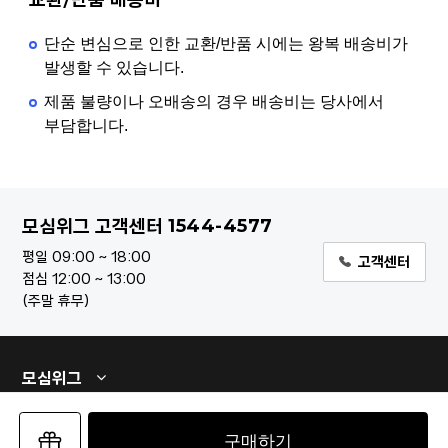
단순 변심으로 인한 교환/반품 시에는 왕복 배송비가
발생할 수 있습니다.
제품 불량이나 오배송의 경우 배송비는 당사에서
부담합니다.
1544-4577
모심위그 고객센터
평일 09:00 ~ 18:00
고객센터
점심 12:00 ~ 13:00
주말 휴무
모심위그
구매하기