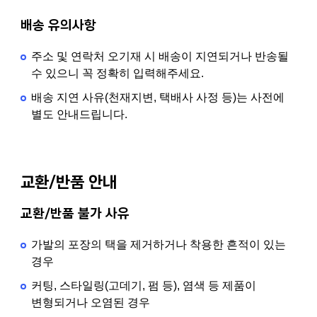
배송 유의사항
주소 및 연락처 오기재 시 배송이 지연되거나 반송될
수 있으니 꼭 정확히 입력해주세요.
배송 지연 사유(천재지변, 택배사 사정 등)는 사전에
별도 안내드립니다.
교환/반품 안내
교환/반품 불가 사유
가발의 포장의 택을 제거하거나 착용한 흔적이 있는
경우
커팅, 스타일링(고데기, 펌 등), 염색 등 제품이
변형되거나 오염된 경우