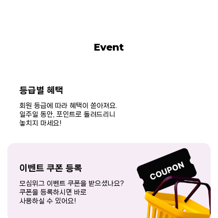
Event
등급별 혜택
회원 등급에 따라 혜택이 쏟아져요.
일주일 동안, 포인트로 돌려드리니
놓치지 마세요!
이벤트 쿠폰 등록
모심위그 이벤트 쿠폰을 받으셨나요?
쿠폰을 등록하시면 바로
사용하실 수 있어요!