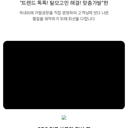
"트렌드 톡톡! 탈모고민 해결! 맞춤가발"편
국내외에 가발공장을 직접 운영하여 고객님께 보다 나은
품질을 제작하기 위해 최선을 다합니다.