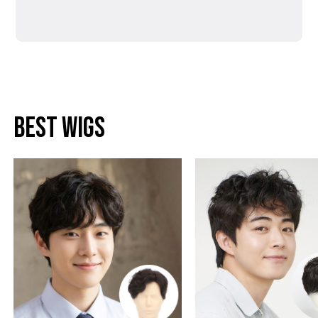
BEST WIGS