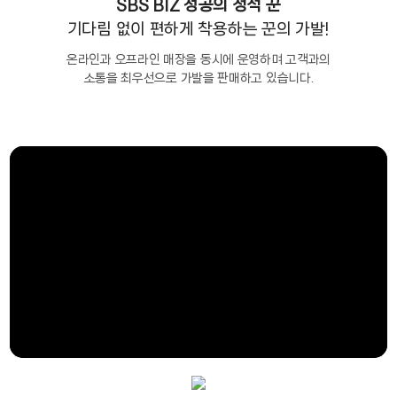
SBS BIZ 성공의 정석 꾼
기다림 없이 편하게 착용하는 꾼의 가발!
온라인과 오프라인 매장을 동시에 운영하며 고객과의
소통을 최우선으로 가발을 판매하고 있습니다.