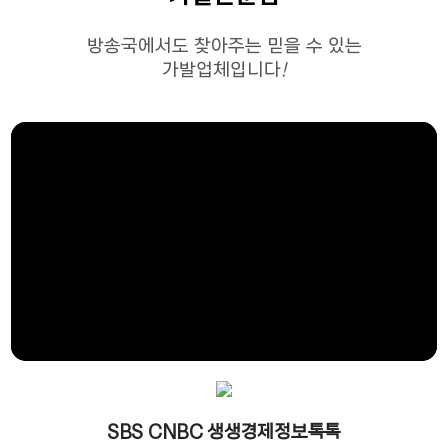
방송국에서도 찾아주는 믿을 수 있는
가발업체입니다
!
SBS CNBC 생생경제정보톡톡