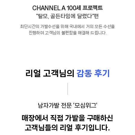
CHANNEL A 100세 프로젝트
"탈모, 골든타임에 달렸다"편
최단시간의 가발수선을 위해 국내에서 거의 모든 수선을
진행하며 고객님의 불편함을 해결해 드립니다.
리얼 고객님의
감동 후기
남자가발 전문 '모심위그'
매장에서 직접 가발을 구매하신
고객님들의 리얼 후기입니다.