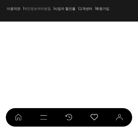
이용약관
개인정보처리방침
사업자 할인몰
고객센터
회원가입